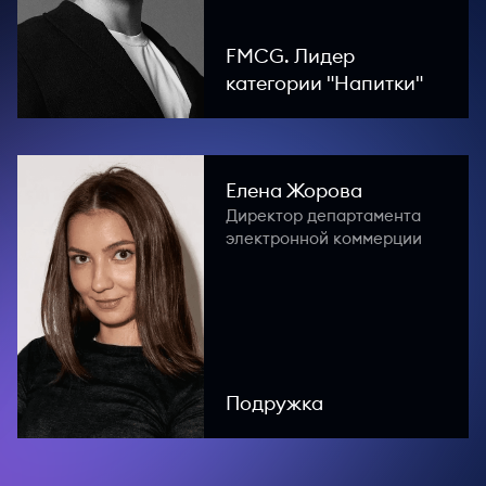
FMCG. Лидер
категории "Напитки"
Елена Жорова
Директор департамента
электронной коммерции
Подружка