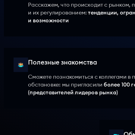
Расскажем, что происходит с рынком,
и их регулированием:
тенденции, огра
и возможности
Полезные знакомства
Сможете познакомиться с коллегами в 
обстановке: мы пригласили
более 100 г
(представителей лидеров рынка)
Обм