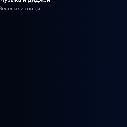
Веселье и танцы