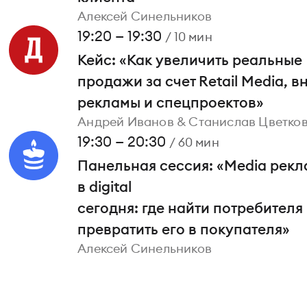
Алексей Синельников
19:20 — 19:30
/ 10 мин
Кейс: «Как увеличить реальные
продажи за счет Retail Media, 
рекламы и спецпроектов»
Андрей Иванов & Станислав Цветко
19:30 — 20:30
/ 60 мин
Панельная сессия: «Media рек
в digital
сегодня: где найти потребителя 
превратить его в покупателя»
Алексей Синельников