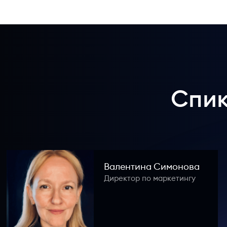
Спик
Валентина Симонова
Директор по маркетингу