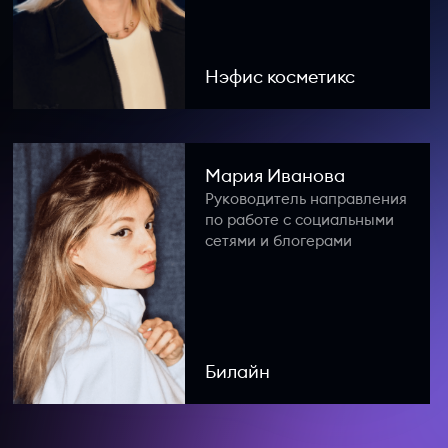
Нэфис косметикс
Мария Иванова
Руководитель направления
по работе с социальными
сетями и блогерами
Билайн