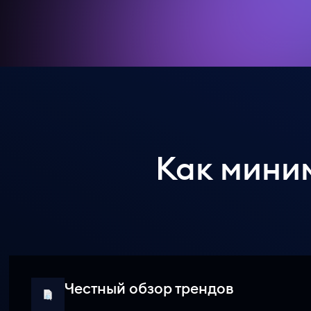
Как мини
Честный обзор трендов