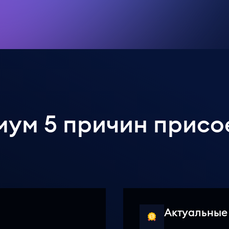
мум 5 причин присо
Актуальные