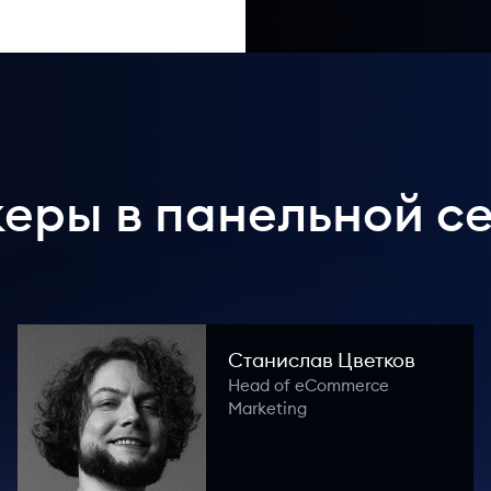
еры в панельной с
Станислав Цветков
Head of eCommerce
Marketing