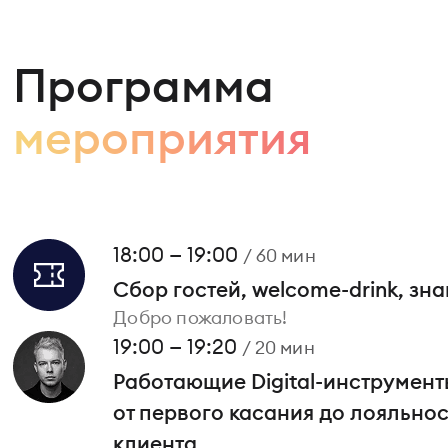
Программа
мероприятия
18:00 — 19:00
/ 60 мин
Сбор гостей, welcome-drink, зн
Добро пожаловать!
19:00 — 19:20
/ 20 мин
Работающие Digital-инструменты
от первого касания до лояльно
клиента